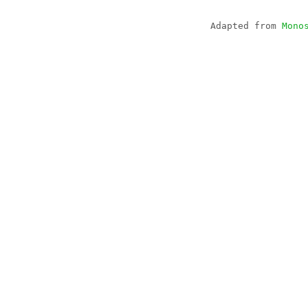
Adapted from
Mono